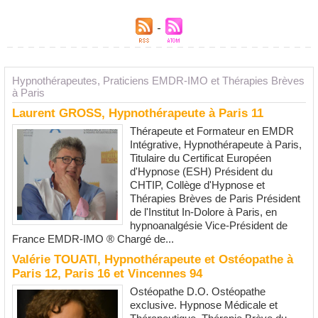
Hypnothérapeutes, Praticiens EMDR-IMO et Thérapies Brèves
à Paris
Laurent GROSS, Hypnothérapeute à Paris 11
Thérapeute et Formateur en EMDR
Intégrative, Hypnothérapeute à Paris,
Titulaire du Certificat Européen
d'Hypnose (ESH) Président du
CHTIP, Collège d'Hypnose et
Thérapies Brèves de Paris Président
de l'Institut In-Dolore à Paris, en
hypnoanalgésie Vice-Président de
France EMDR-IMO ® Chargé de...
Valérie TOUATI, Hypnothérapeute et Ostéopathe à
Paris 12, Paris 16 et Vincennes 94
Ostéopathe D.O. Ostéopathe
exclusive. Hypnose Médicale et