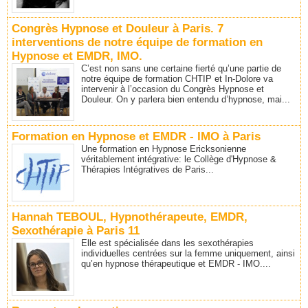
Congrès Hypnose et Douleur à Paris. 7
interventions de notre équipe de formation en
Hypnose et EMDR, IMO.
C’est non sans une certaine fierté qu’une partie de
notre équipe de formation CHTIP et In-Dolore va
intervenir à l’occasion du Congrès Hypnose et
Douleur. On y parlera bien entendu d’hypnose, mai...
Formation en Hypnose et EMDR - IMO à Paris
Une formation en Hypnose Ericksonienne
véritablement intégrative: le Collège d'Hypnose &
Thérapies Intégratives de Paris...
Hannah TEBOUL, Hypnothérapeute, EMDR,
Sexothérapie à Paris 11
Elle est spécialisée dans les sexothérapies
individuelles centrées sur la femme uniquement, ainsi
qu’en hypnose thérapeutique et EMDR - IMO....