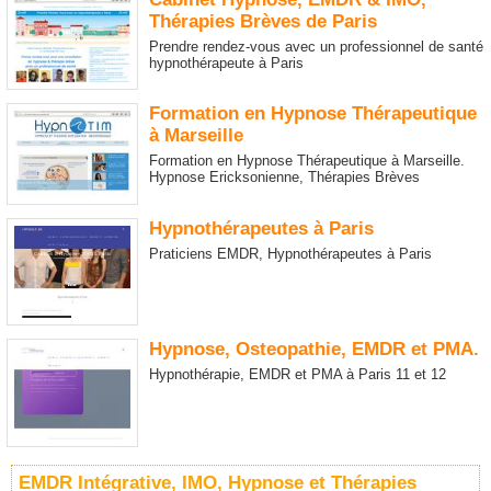
Thérapies Brèves de Paris
Prendre rendez-vous avec un professionnel de santé
hypnothérapeute à Paris
Formation en Hypnose Thérapeutique
à Marseille
Formation en Hypnose Thérapeutique à Marseille.
Hypnose Ericksonienne, Thérapies Brèves
Hypnothérapeutes à Paris
Praticiens EMDR, Hypnothérapeutes à Paris
Hypnose, Osteopathie, EMDR et PMA.
Hypnothérapie, EMDR et PMA à Paris 11 et 12
EMDR Intégrative, IMO, Hypnose et Thérapies