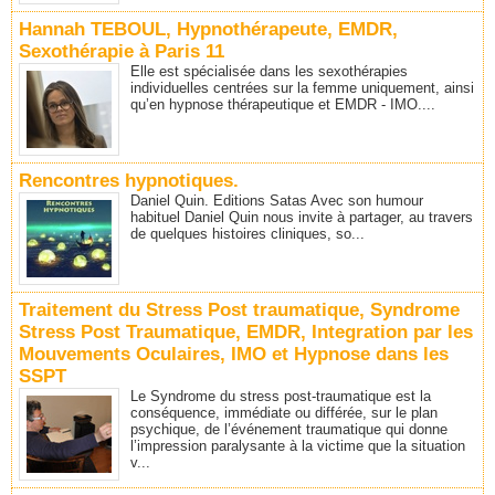
Hannah TEBOUL, Hypnothérapeute, EMDR,
Sexothérapie à Paris 11
Elle est spécialisée dans les sexothérapies
individuelles centrées sur la femme uniquement, ainsi
qu’en hypnose thérapeutique et EMDR - IMO....
Rencontres hypnotiques.
Daniel Quin. Editions Satas Avec son humour
habituel Daniel Quin nous invite à partager, au travers
de quelques histoires cliniques, so...
Traitement du Stress Post traumatique, Syndrome
Stress Post Traumatique, EMDR, Integration par les
Mouvements Oculaires, IMO et Hypnose dans les
SSPT
Le Syndrome du stress post-traumatique est la
conséquence, immédiate ou différée, sur le plan
psychique, de l’événement traumatique qui donne
l’impression paralysante à la victime que la situation
v...