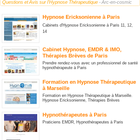
Questions et Avis sur l'Hypnose Thérapeutique
- Arc-en-cosmic
Hypnose Ericksonienne à Paris
Cabinets d'Hypnose Ericksonienne à Paris 11, 12,
14
Cabinet Hypnose, EMDR & IMO,
Thérapies Brèves de Paris
Prendre rendez-vous avec un professionnel de santé
hypnothérapeute à Paris
Formation en Hypnose Thérapeutique
à Marseille
Formation en Hypnose Thérapeutique à Marseille.
Hypnose Ericksonienne, Thérapies Brèves
Hypnothérapeutes à Paris
Praticiens EMDR, Hypnothérapeutes à Paris