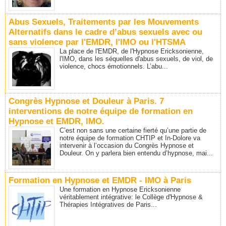
Abus Sexuels, Traitements par les Mouvements
Alternatifs dans le cadre d’abus sexuels avec ou
sans violence par l'EMDR, l'IMO ou l'HTSMA
La place de l'EMDR, de l'Hypnose Ericksonienne,
l'IMO, dans les séquelles d'abus sexuels, de viol, de
violence, chocs émotionnels. L’abu...
Congrès Hypnose et Douleur à Paris. 7
interventions de notre équipe de formation en
Hypnose et EMDR, IMO.
C’est non sans une certaine fierté qu’une partie de
notre équipe de formation CHTIP et In-Dolore va
intervenir à l’occasion du Congrès Hypnose et
Douleur. On y parlera bien entendu d’hypnose, mai...
Formation en Hypnose et EMDR - IMO à Paris
Une formation en Hypnose Ericksonienne
véritablement intégrative: le Collège d'Hypnose &
Thérapies Intégratives de Paris...