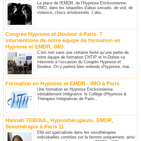
La place de l'EMDR, de l'Hypnose Ericksonienne,
l'IMO, dans les séquelles d'abus sexuels, de viol, de
violence, chocs émotionnels. L’abu...
Congrès Hypnose et Douleur à Paris. 7
interventions de notre équipe de formation en
Hypnose et EMDR, IMO.
C’est non sans une certaine fierté qu’une partie de
notre équipe de formation CHTIP et In-Dolore va
intervenir à l’occasion du Congrès Hypnose et
Douleur. On y parlera bien entendu d’hypnose, mai...
Formation en Hypnose et EMDR - IMO à Paris
Une formation en Hypnose Ericksonienne
véritablement intégrative: le Collège d'Hypnose &
Thérapies Intégratives de Paris...
Hannah TEBOUL, Hypnothérapeute, EMDR,
Sexothérapie à Paris 11
Elle est spécialisée dans les sexothérapies
individuelles centrées sur la femme uniquement, ainsi