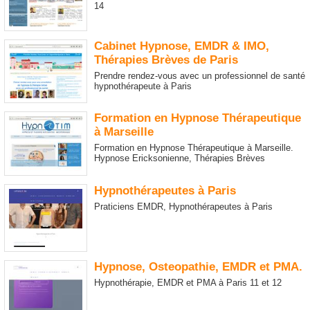
14
Cabinet Hypnose, EMDR & IMO,
Thérapies Brèves de Paris
Prendre rendez-vous avec un professionnel de santé
hypnothérapeute à Paris
Formation en Hypnose Thérapeutique
à Marseille
Formation en Hypnose Thérapeutique à Marseille.
Hypnose Ericksonienne, Thérapies Brèves
Hypnothérapeutes à Paris
Praticiens EMDR, Hypnothérapeutes à Paris
Hypnose, Osteopathie, EMDR et PMA.
Hypnothérapie, EMDR et PMA à Paris 11 et 12