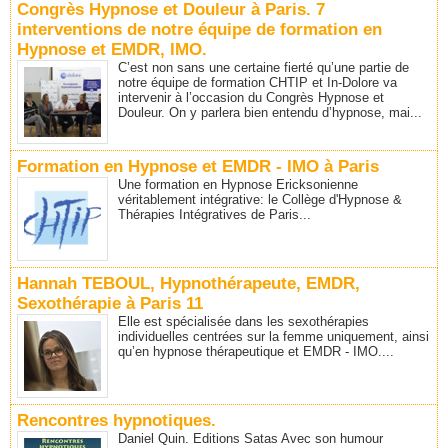
Congrès Hypnose et Douleur à Paris. 7
interventions de notre équipe de formation en
Hypnose et EMDR, IMO.
C’est non sans une certaine fierté qu’une partie de
notre équipe de formation CHTIP et In-Dolore va
intervenir à l’occasion du Congrès Hypnose et
Douleur. On y parlera bien entendu d’hypnose, mai...
Formation en Hypnose et EMDR - IMO à Paris
Une formation en Hypnose Ericksonienne
véritablement intégrative: le Collège d'Hypnose &
Thérapies Intégratives de Paris...
Hannah TEBOUL, Hypnothérapeute, EMDR,
Sexothérapie à Paris 11
Elle est spécialisée dans les sexothérapies
individuelles centrées sur la femme uniquement, ainsi
qu’en hypnose thérapeutique et EMDR - IMO....
Rencontres hypnotiques.
Daniel Quin. Editions Satas Avec son humour