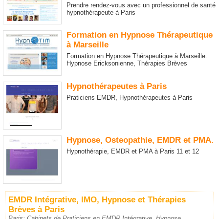
Prendre rendez-vous avec un professionnel de santé
hypnothérapeute à Paris
Formation en Hypnose Thérapeutique
à Marseille
Formation en Hypnose Thérapeutique à Marseille.
Hypnose Ericksonienne, Thérapies Brèves
Hypnothérapeutes à Paris
Praticiens EMDR, Hypnothérapeutes à Paris
Hypnose, Osteopathie, EMDR et PMA.
Hypnothérapie, EMDR et PMA à Paris 11 et 12
EMDR Intégrative, IMO, Hypnose et Thérapies
Brèves à Paris
Paris: Cabinets de Praticiens en EMDR Intégrative, Hypnose,