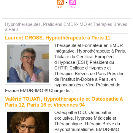
Hypnothérapeutes, Praticiens EMDR-IMO et Thérapies Brèves
à Paris
Laurent GROSS, Hypnothérapeute à Paris 11
Thérapeute et Formateur en EMDR
Intégrative, Hypnothérapeute à Paris,
Titulaire du Certificat Européen
d'Hypnose (ESH) Président du
CHTIP, Collège d'Hypnose et
Thérapies Brèves de Paris Président
de l'Institut In-Dolore à Paris, en
hypnoanalgésie Vice-Président de
France EMDR-IMO ® Chargé de...
Valérie TOUATI, Hypnothérapeute et Ostéopathe à
Paris 12, Paris 16 et Vincennes 94
Ostéopathe D.O. Ostéopathe
exclusive. Hypnose Médicale et
Thérapeutique. Thérapie Brève du
Psychotraumatisme, EMDR-IMO.