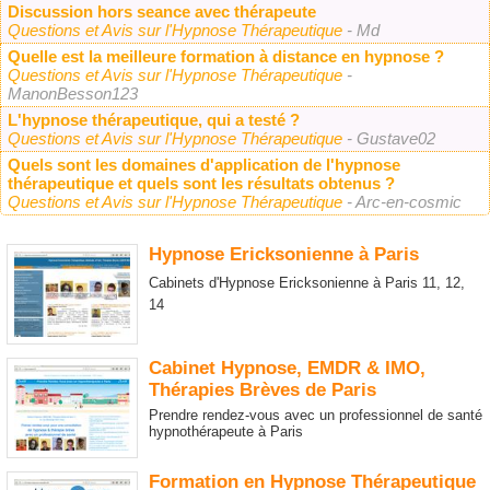
Discussion hors seance avec thérapeute
Questions et Avis sur l'Hypnose Thérapeutique
- Md
Quelle est la meilleure formation à distance en hypnose ?
Questions et Avis sur l'Hypnose Thérapeutique
-
ManonBesson123
L'hypnose thérapeutique, qui a testé ?
Questions et Avis sur l'Hypnose Thérapeutique
- Gustave02
Quels sont les domaines d'application de l'hypnose
thérapeutique et quels sont les résultats obtenus ?
Questions et Avis sur l'Hypnose Thérapeutique
- Arc-en-cosmic
Hypnose Ericksonienne à Paris
Cabinets d'Hypnose Ericksonienne à Paris 11, 12,
14
Cabinet Hypnose, EMDR & IMO,
Thérapies Brèves de Paris
Prendre rendez-vous avec un professionnel de santé
hypnothérapeute à Paris
Formation en Hypnose Thérapeutique