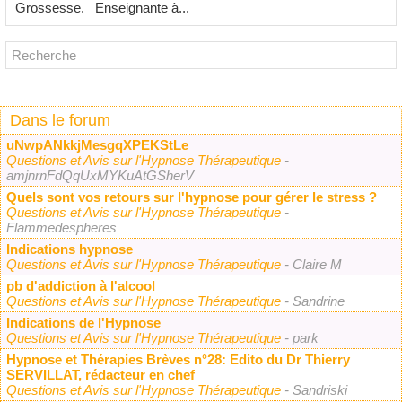
Grossesse. Enseignante à...
Dans le forum
uNwpANkkjMesgqXPEKStLe
Questions et Avis sur l'Hypnose Thérapeutique
-
amjnrnFdQqUxMYKuAtGSherV
Quels sont vos retours sur l'hypnose pour gérer le stress ?
Questions et Avis sur l'Hypnose Thérapeutique
-
Flammedespheres
Indications hypnose
Questions et Avis sur l'Hypnose Thérapeutique
- Claire M
pb d'addiction à l'alcool
Questions et Avis sur l'Hypnose Thérapeutique
- Sandrine
Indications de l'Hypnose
Questions et Avis sur l'Hypnose Thérapeutique
- park
Hypnose et Thérapies Brèves n°28: Edito du Dr Thierry
SERVILLAT, rédacteur en chef
Questions et Avis sur l'Hypnose Thérapeutique
- Sandriski