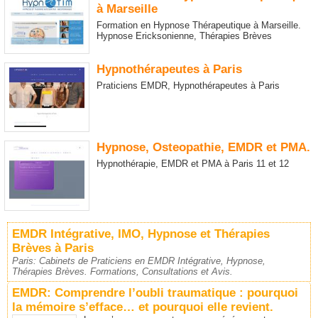
à Marseille
Formation en Hypnose Thérapeutique à Marseille.
Hypnose Ericksonienne, Thérapies Brèves
Hypnothérapeutes à Paris
Praticiens EMDR, Hypnothérapeutes à Paris
Hypnose, Osteopathie, EMDR et PMA.
Hypnothérapie, EMDR et PMA à Paris 11 et 12
EMDR Intégrative, IMO, Hypnose et Thérapies
Brèves à Paris
Paris: Cabinets de Praticiens en EMDR Intégrative, Hypnose,
Thérapies Brèves. Formations, Consultations et Avis.
EMDR: Comprendre l’oubli traumatique : pourquoi
la mémoire s’efface… et pourquoi elle revient.