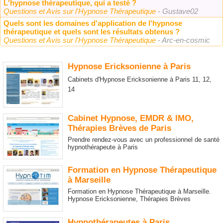
L'hypnose thérapeutique, qui a testé ?
Questions et Avis sur l'Hypnose Thérapeutique
- Gustave02
Quels sont les domaines d'application de l'hypnose
thérapeutique et quels sont les résultats obtenus ?
Questions et Avis sur l'Hypnose Thérapeutique
- Arc-en-cosmic
Hypnose Ericksonienne à Paris
Cabinets d'Hypnose Ericksonienne à Paris 11, 12,
14
Cabinet Hypnose, EMDR & IMO,
Thérapies Brèves de Paris
Prendre rendez-vous avec un professionnel de santé
hypnothérapeute à Paris
Formation en Hypnose Thérapeutique
à Marseille
Formation en Hypnose Thérapeutique à Marseille.
Hypnose Ericksonienne, Thérapies Brèves
Hypnothérapeutes à Paris