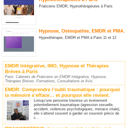
Praticiens EMDR, Hypnothérapeutes à Paris
Hypnose, Osteopathie, EMDR et PMA.
Hypnothérapie, EMDR et PMA à Paris 11 et 12
EMDR Intégrative, IMO, Hypnose et Thérapies
Brèves à Paris
Paris: Cabinets de Praticiens en EMDR Intégrative, Hypnose,
Thérapies Brèves. Formations, Consultations et Avis.
EMDR: Comprendre l’oubli traumatique : pourquoi
la mémoire s’efface… et pourquoi elle revient.
Lorsqu’une personne traverse un événement
potentiellement traumatique (agression sexuelle,
accident, violences psychologiques, menace vitale),
elle s’attend souvent à garder un souvenir précis de
c...