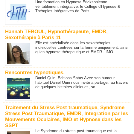
Une formation en Hypnose Ericksonienne
véritablement intégrative: le Collège d'Hypnose &
Thérapies Intégratives de Paris...
Hannah TEBOUL, Hypnothérapeute, EMDR,
Sexothérapie à Paris 11
Elle est spécialisée dans les sexothérapies
individuelles centrées sur la femme uniquement, ainsi
qu’en hypnose thérapeutique et EMDR - IMO....
Rencontres hypnotiques.
Daniel Quin. Editions Satas Avec son humour
habituel Daniel Quin nous invite à partager, au travers
de quelques histoires cliniques, so...
Traitement du Stress Post traumatique, Syndrome
Stress Post Traumatique, EMDR, Integration par les
Mouvements Oculaires, IMO et Hypnose dans les
SSPT
Le Syndrome du stress post-traumatique est la