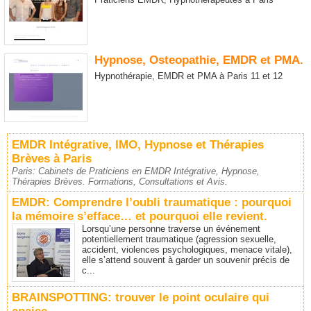
Hypnose, Osteopathie, EMDR et PMA.
Hypnothérapie, EMDR et PMA à Paris 11 et 12
EMDR Intégrative, IMO, Hypnose et Thérapies
Brèves à Paris
Paris: Cabinets de Praticiens en EMDR Intégrative, Hypnose,
Thérapies Brèves. Formations, Consultations et Avis.
EMDR: Comprendre l’oubli traumatique : pourquoi
la mémoire s’efface… et pourquoi elle revient.
Lorsqu’une personne traverse un événement
potentiellement traumatique (agression sexuelle,
accident, violences psychologiques, menace vitale),
elle s’attend souvent à garder un souvenir précis de
c...
BRAINSPOTTING: trouver le point oculaire qui