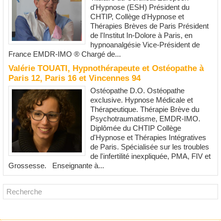
d'Hypnose (ESH) Président du
CHTIP, Collège d'Hypnose et
Thérapies Brèves de Paris Président
de l'Institut In-Dolore à Paris, en
hypnoanalgésie Vice-Président de
France EMDR-IMO ® Chargé de...
Valérie TOUATI, Hypnothérapeute et Ostéopathe à
Paris 12, Paris 16 et Vincennes 94
Ostéopathe D.O. Ostéopathe
exclusive. Hypnose Médicale et
Thérapeutique. Thérapie Brève du
Psychotraumatisme, EMDR-IMO.
Diplômée du CHTIP Collège
d'Hypnose et Thérapies Intégratives
de Paris. Spécialisée sur les troubles
de l'infertilité inexpliquée, PMA, FIV et
Grossesse. Enseignante à...