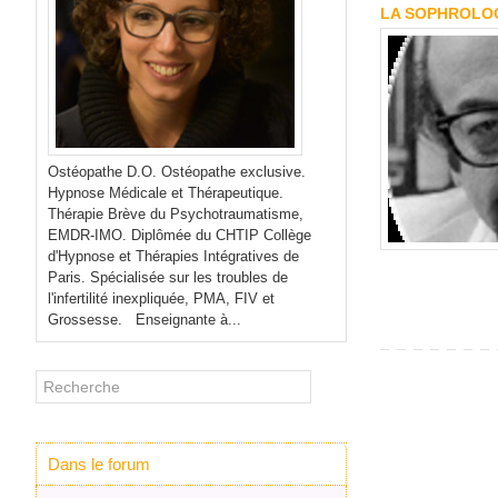
LA SOPHROLOG
Ostéopathe D.O. Ostéopathe exclusive.
Hypnose Médicale et Thérapeutique.
Thérapie Brève du Psychotraumatisme,
EMDR-IMO. Diplômée du CHTIP Collège
d'Hypnose et Thérapies Intégratives de
Paris. Spécialisée sur les troubles de
l'infertilité inexpliquée, PMA, FIV et
Grossesse. Enseignante à...
Dans le forum