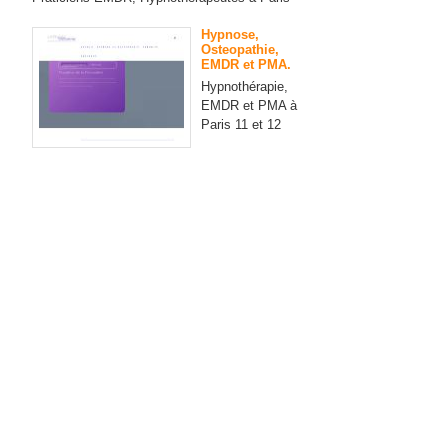
Hypnose,
Osteopathie,
EMDR et PMA.
Hypnothérapie,
EMDR et PMA à
Paris 11 et 12