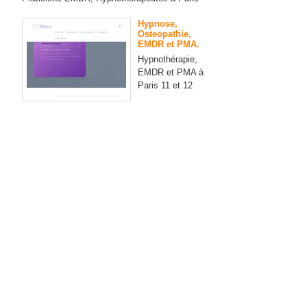
Hypnose,
Osteopathie,
EMDR et PMA.
Hypnothérapie,
EMDR et PMA à
Paris 11 et 12