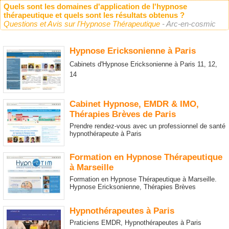
Quels sont les domaines d'application de l'hypnose
thérapeutique et quels sont les résultats obtenus ?
Questions et Avis sur l'Hypnose Thérapeutique
- Arc-en-cosmic
Hypnose Ericksonienne à Paris
Cabinets d'Hypnose Ericksonienne à Paris 11, 12,
14
Cabinet Hypnose, EMDR & IMO,
Thérapies Brèves de Paris
Prendre rendez-vous avec un professionnel de santé
hypnothérapeute à Paris
Formation en Hypnose Thérapeutique
à Marseille
Formation en Hypnose Thérapeutique à Marseille.
Hypnose Ericksonienne, Thérapies Brèves
Hypnothérapeutes à Paris
Praticiens EMDR, Hypnothérapeutes à Paris