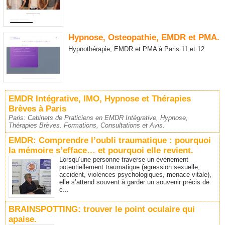
Hypnose, Osteopathie, EMDR et PMA.
Hypnothérapie, EMDR et PMA à Paris 11 et 12
EMDR Intégrative, IMO, Hypnose et Thérapies
Brèves à Paris
Paris: Cabinets de Praticiens en EMDR Intégrative, Hypnose,
Thérapies Brèves. Formations, Consultations et Avis.
EMDR: Comprendre l’oubli traumatique : pourquoi
la mémoire s’efface… et pourquoi elle revient.
Lorsqu’une personne traverse un événement
potentiellement traumatique (agression sexuelle,
accident, violences psychologiques, menace vitale),
elle s’attend souvent à garder un souvenir précis de
c...
BRAINSPOTTING: trouver le point oculaire qui
apaise.