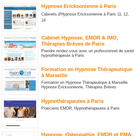
Hypnose Ericksonienne à Paris
Cabinets d'Hypnose Ericksonienne à Paris 11, 12,
14
Cabinet Hypnose, EMDR & IMO,
Thérapies Brèves de Paris
Prendre rendez-vous avec un professionnel de santé
hypnothérapeute à Paris
Formation en Hypnose Thérapeutique
à Marseille
Formation en Hypnose Thérapeutique à Marseille.
Hypnose Ericksonienne, Thérapies Brèves
Hypnothérapeutes à Paris
Praticiens EMDR, Hypnothérapeutes à Paris
Hypnose, Osteopathie, EMDR et PMA.