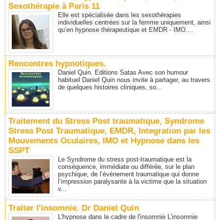
Sexothérapie à Paris 11
Elle est spécialisée dans les sexothérapies
individuelles centrées sur la femme uniquement, ainsi
qu’en hypnose thérapeutique et EMDR - IMO....
Rencontres hypnotiques.
Daniel Quin. Editions Satas Avec son humour
habituel Daniel Quin nous invite à partager, au travers
de quelques histoires cliniques, so...
Traitement du Stress Post traumatique, Syndrome
Stress Post Traumatique, EMDR, Integration par les
Mouvements Oculaires, IMO et Hypnose dans les
SSPT
Le Syndrome du stress post-traumatique est la
conséquence, immédiate ou différée, sur le plan
psychique, de l’événement traumatique qui donne
l’impression paralysante à la victime que la situation
v...
Traiter l'insomnie. Dr Daniel Quin
L'hypnose dans le cadre de l'insomnie L’insomnie