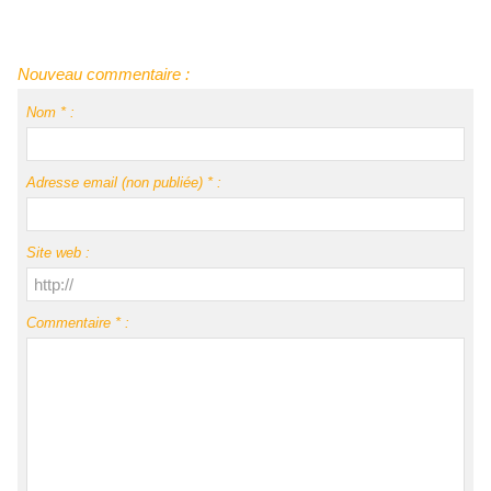
Nouveau commentaire :
Nom * :
Adresse email (non publiée) * :
Site web :
Commentaire * :