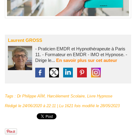
Laurent GROSS
- Praticien EMDR et Hypnothérapeute à Paris
11. - Formateur en EMDR - IMO et Hypnose. -
Dirige le...
En savoir plus sur cet auteur
Tags
:
Dr Philippe AÏM
,
Harcèlement Scolaire
,
Livre Hypnose
Rédigé le 24/06/2020 à 22:11 | Lu 1621 fois modifié le 28/05/2023