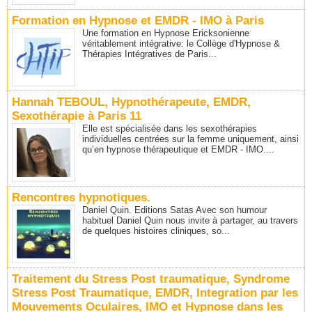
Formation en Hypnose et EMDR - IMO à Paris
Une formation en Hypnose Ericksonienne
véritablement intégrative: le Collège d'Hypnose &
Thérapies Intégratives de Paris...
Hannah TEBOUL, Hypnothérapeute, EMDR,
Sexothérapie à Paris 11
Elle est spécialisée dans les sexothérapies
individuelles centrées sur la femme uniquement, ainsi
qu’en hypnose thérapeutique et EMDR - IMO....
Rencontres hypnotiques.
Daniel Quin. Editions Satas Avec son humour
habituel Daniel Quin nous invite à partager, au travers
de quelques histoires cliniques, so...
Traitement du Stress Post traumatique, Syndrome
Stress Post Traumatique, EMDR, Integration par les
Mouvements Oculaires, IMO et Hypnose dans les