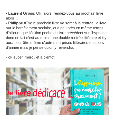
- Laurent Gross
: Ok, alors, rendez-vous au prochain livre
alors…
- Philippe Aïm
: le prochain livre va sortir à la rentrée, le livre
sur le harcèlement scolaire, et à peu près en même temps
d'ailleurs que l’édition poche du livre précédent sur l'hypnose
donc en fait c'est au moins une double rentrée littéraire et il y
aura peut-être même d'autres surprises littéraires en cours
d'année mais je pense qu’on y reviendra.
- ok super, merci, et à bientôt.