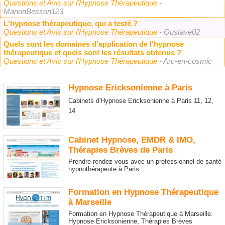
Questions et Avis sur l'Hypnose Thérapeutique
-
ManonBesson123
L'hypnose thérapeutique, qui a testé ?
Questions et Avis sur l'Hypnose Thérapeutique
- Gustave02
Quels sont les domaines d'application de l'hypnose
thérapeutique et quels sont les résultats obtenus ?
Questions et Avis sur l'Hypnose Thérapeutique
- Arc-en-cosmic
Hypnose Ericksonienne à Paris
Cabinets d'Hypnose Ericksonienne à Paris 11, 12,
14
Cabinet Hypnose, EMDR & IMO,
Thérapies Brèves de Paris
Prendre rendez-vous avec un professionnel de santé
hypnothérapeute à Paris
Formation en Hypnose Thérapeutique
à Marseille
Formation en Hypnose Thérapeutique à Marseille.
Hypnose Ericksonienne, Thérapies Brèves