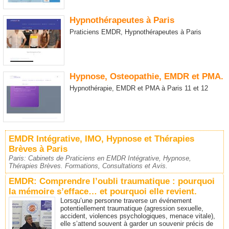
Hypnothérapeutes à Paris
Praticiens EMDR, Hypnothérapeutes à Paris
Hypnose, Osteopathie, EMDR et PMA.
Hypnothérapie, EMDR et PMA à Paris 11 et 12
EMDR Intégrative, IMO, Hypnose et Thérapies
Brèves à Paris
Paris: Cabinets de Praticiens en EMDR Intégrative, Hypnose,
Thérapies Brèves. Formations, Consultations et Avis.
EMDR: Comprendre l’oubli traumatique : pourquoi
la mémoire s’efface… et pourquoi elle revient.
Lorsqu’une personne traverse un événement
potentiellement traumatique (agression sexuelle,
accident, violences psychologiques, menace vitale),
elle s’attend souvent à garder un souvenir précis de