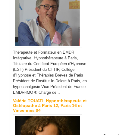
Thérapeute et Formateur en EMDR
Intégrative, Hypnothérapeute à Paris,
Titulaire du Certificat Européen d'Hypnose
(ESH) Président du CHTIP, Collège
d'Hypnose et Thérapies Brèves de Paris
Président de l'Institut In-Dolore à Paris, en
hypnoanalgésie Vice-Président de France
EMDR-IMO ® Chargé de...
Valérie TOUATI, Hypnothérapeute et
Ostéopathe à Paris 12, Paris 16 et
Vincennes 94