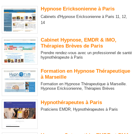
Hypnose Ericksonienne à Paris
Cabinets d'Hypnose Ericksonienne à Paris 11, 12,
14
Cabinet Hypnose, EMDR & IMO,
Thérapies Brèves de Paris
Prendre rendez-vous avec un professionnel de santé
hypnothérapeute à Paris
Formation en Hypnose Thérapeutique
à Marseille
Formation en Hypnose Thérapeutique à Marseille.
Hypnose Ericksonienne, Thérapies Brèves
Hypnothérapeutes à Paris
Praticiens EMDR, Hypnothérapeutes à Paris