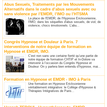
Abus Sexuels, Traitements par les Mouvements
Alternatifs dans le cadre d’abus sexuels avec ou
sans violence par l'EMDR, l'IMO ou l'HTSMA
La place de l'EMDR, de l'Hypnose Ericksonienne,
l'IMO, dans les séquelles d'abus sexuels, de viol, de
violence, chocs émotionnels. L’abu...
Congrès Hypnose et Douleur à Paris. 7
interventions de notre équipe de formation en
Hypnose et EMDR, IMO.
C’est non sans une certaine fierté qu’une partie de
notre équipe de formation CHTIP et In-Dolore va
intervenir à l’occasion du Congrès Hypnose et
Douleur. On y parlera bien entendu d’hypnose, mai...
Formation en Hypnose et EMDR - IMO à Paris
Une formation en Hypnose Ericksonienne
véritablement intégrative: le Collège d'Hypnose &
Thérapies Intégratives de Paris...