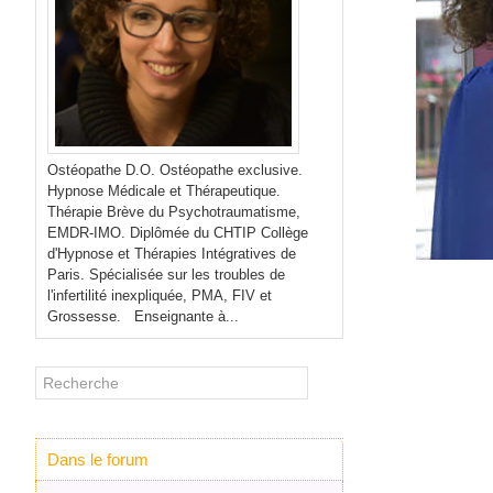
Ostéopathe D.O. Ostéopathe exclusive.
Hypnose Médicale et Thérapeutique.
Thérapie Brève du Psychotraumatisme,
EMDR-IMO. Diplômée du CHTIP Collège
d'Hypnose et Thérapies Intégratives de
Paris. Spécialisée sur les troubles de
l'infertilité inexpliquée, PMA, FIV et
Grossesse. Enseignante à...
Dans le forum