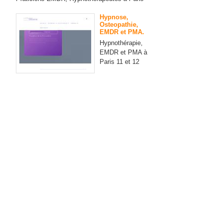
Hypnose,
Osteopathie,
EMDR et PMA.
Hypnothérapie,
EMDR et PMA à
Paris 11 et 12