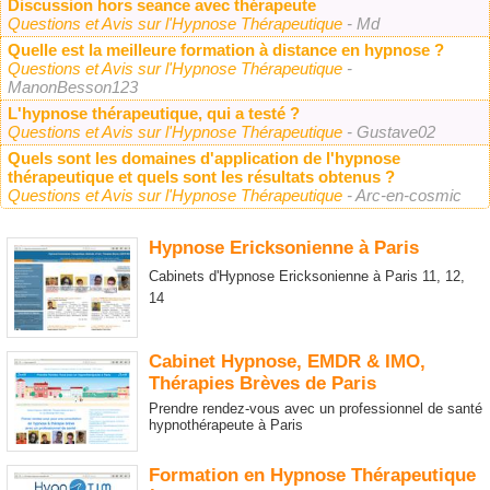
Discussion hors seance avec thérapeute
Questions et Avis sur l'Hypnose Thérapeutique
- Md
Quelle est la meilleure formation à distance en hypnose ?
Questions et Avis sur l'Hypnose Thérapeutique
-
ManonBesson123
L'hypnose thérapeutique, qui a testé ?
Questions et Avis sur l'Hypnose Thérapeutique
- Gustave02
Quels sont les domaines d'application de l'hypnose
thérapeutique et quels sont les résultats obtenus ?
Questions et Avis sur l'Hypnose Thérapeutique
- Arc-en-cosmic
Hypnose Ericksonienne à Paris
Cabinets d'Hypnose Ericksonienne à Paris 11, 12,
14
Cabinet Hypnose, EMDR & IMO,
Thérapies Brèves de Paris
Prendre rendez-vous avec un professionnel de santé
hypnothérapeute à Paris
Formation en Hypnose Thérapeutique