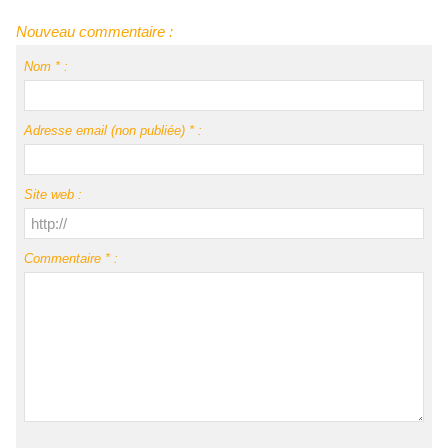
Nouveau commentaire :
Nom * :
Adresse email (non publiée) * :
Site web :
Commentaire * :