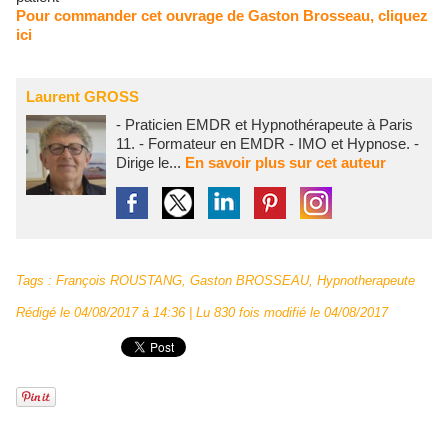
Pour commander cet ouvrage de Gaston Brosseau, cliquez
ici
Laurent GROSS
- Praticien EMDR et Hypnothérapeute à Paris
11. - Formateur en EMDR - IMO et Hypnose. -
Dirige le...
En savoir plus sur cet auteur
Tags
:
François ROUSTANG
,
Gaston BROSSEAU
,
Hypnotherapeute
Rédigé le 04/08/2017 à 14:36 | Lu 830 fois modifié le 04/08/2017