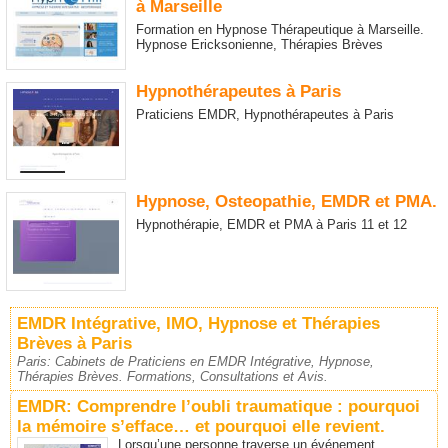
à Marseille
Formation en Hypnose Thérapeutique à Marseille.
Hypnose Ericksonienne, Thérapies Brèves
Hypnothérapeutes à Paris
Praticiens EMDR, Hypnothérapeutes à Paris
Hypnose, Osteopathie, EMDR et PMA.
Hypnothérapie, EMDR et PMA à Paris 11 et 12
EMDR Intégrative, IMO, Hypnose et Thérapies
Brèves à Paris
Paris: Cabinets de Praticiens en EMDR Intégrative, Hypnose,
Thérapies Brèves. Formations, Consultations et Avis.
EMDR: Comprendre l’oubli traumatique : pourquoi
la mémoire s’efface… et pourquoi elle revient.
Lorsqu’une personne traverse un événement