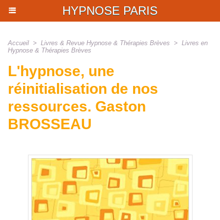
HYPNOSE PARIS
Accueil
>
Livres & Revue Hypnose & Thérapies Brèves
>
Livres en
Hypnose & Thérapies Brèves
L'hypnose, une
réinitialisation de nos
ressources. Gaston
BROSSEAU