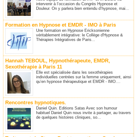
intervenir à l’occasion du Congrès Hypnose et
Douleur. On y parlera bien entendu d’hypnose, mai...
Formation en Hypnose et EMDR - IMO à Paris
Une formation en Hypnose Ericksonienne
véritablement intégrative: le Collège d'Hypnose &
Thérapies Intégratives de Paris...
Hannah TEBOUL, Hypnothérapeute, EMDR,
Sexothérapie à Paris 11
Elle est spécialisée dans les sexothérapies
individuelles centrées sur la femme uniquement, ainsi
qu’en hypnose thérapeutique et EMDR - IMO....
Rencontres hypnotiques.
Daniel Quin. Editions Satas Avec son humour
habituel Daniel Quin nous invite à partager, au travers
de quelques histoires cliniques, so...