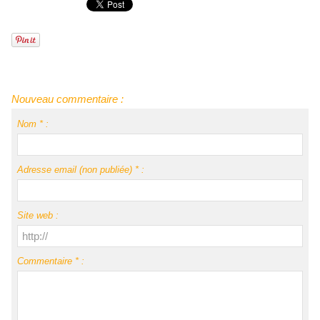
Nouveau commentaire :
Nom * :
Adresse email (non publiée) * :
Site web :
Commentaire * :