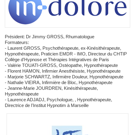
Président: Dr Jimmy GROSS, Rhumatologue
Formateurs:
- Laurent GROSS, Psychothérapeute, ex-Kinésithérapeute,
Hypnothérapeute, Praticien EMDR - IMO, Directeur du CHTIP
Collège d'Hypnose et Thérapies Intégratives de Paris
- Valérie TOUATI-GROSS, Ostéopathe, Hypnothérapeute
- Florent HAMON, Infirmier Anesthésiste, Hypnothérapeute
- Marjorie SCHWARTZ, Infirmière Douleur, Hypnothérapeute
- Nathalie VIEIRA, Infirmière de Bloc, Hypnothérapeute
- Jeanne-Marie JOURDREN, Kinésithérapeute,
Hypnothérapeute
- Laurence ADJADJ, Psychologue, , Hypnothérapeute,
Directrice de l'Institut Hypnotim à Marseille