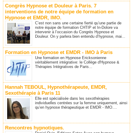
Congrès Hypnose et Douleur à Paris. 7
interventions de notre équipe de formation en
Hypnose et EMDR, IMO.
C’est non sans une certaine fierté qu’une partie de
notre équipe de formation CHTIP et In-Dolore va
intervenir à l’occasion du Congrès Hypnose et
Douleur. On y parlera bien entendu d’hypnose, mai...
Formation en Hypnose et EMDR - IMO à Paris
Une formation en Hypnose Ericksonienne
véritablement intégrative: le Collège d'Hypnose &
Thérapies Intégratives de Paris...
Hannah TEBOUL, Hypnothérapeute, EMDR,
Sexothérapie à Paris 11
Elle est spécialisée dans les sexothérapies
individuelles centrées sur la femme uniquement, ainsi
qu’en hypnose thérapeutique et EMDR - IMO....
Rencontres hypnotiques.