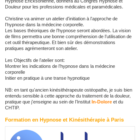
Hypnose Ericksonienne, donnera au Congrès Hypnose et
Douleur pour les professions médicales et paramédicales.
Christine va animer un atelier d'initiation à l'approche de
l'hypnose dans la médecine corporelle.
Les bases théoriques de l’hypnose seront abordées. La vision
de films permettra une bonne compréhension de l’utilisation de
cet outil thérapeutique. Et bien sûr des démonstrations
pratiques agrémenteront son atelier.
Les Objectifs de l'atelier sont:
Montrer les indications de l’hypnose dans la médecine
corporelle
Initier en pratique à une transe hypnotique
NB: en tant qu'ancien kinésithérapeute ostéopathe, je suis bien
entendu sensible à cette approche du traitement de la douleur,
pratique que j'enseigne au sein de l'Institut
In-Dolore
et du
CHTIP.
Formation en Hypnose et Kinésithérapie à Paris