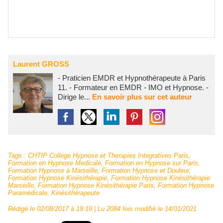
Laurent GROSS
- Praticien EMDR et Hypnothérapeute à Paris
11. - Formateur en EMDR - IMO et Hypnose. -
Dirige le...
En savoir plus sur cet auteur
Tags
:
CHTIP College Hypnose et Therapies Integratives Paris
,
Formation en Hypnose Medicale
,
Formation en Hypnose sur Paris
,
Formation Hypnose à Marseille
,
Formation Hypnose et Douleur
,
Formation Hypnose Kinésithérapie
,
Formation Hypnose Kinésithérapie
Marseille
,
Formation Hypnose Kinésithérapie Paris
,
Formation Hypnose
Paramédicale
,
Kinésithérapeute
Rédigé le 02/08/2017 à 19:19 | Lu 2084 fois modifié le 14/01/2021