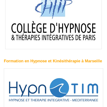
Formation en Hypnose et Kinésithérapie à Marseille