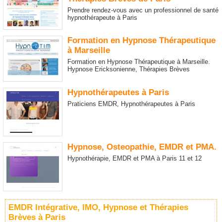
Prendre rendez-vous avec un professionnel de santé
hypnothérapeute à Paris
Formation en Hypnose Thérapeutique
à Marseille
Formation en Hypnose Thérapeutique à Marseille.
Hypnose Ericksonienne, Thérapies Brèves
Hypnothérapeutes à Paris
Praticiens EMDR, Hypnothérapeutes à Paris
Hypnose, Osteopathie, EMDR et PMA.
Hypnothérapie, EMDR et PMA à Paris 11 et 12
EMDR Intégrative, IMO, Hypnose et Thérapies
Brèves à Paris