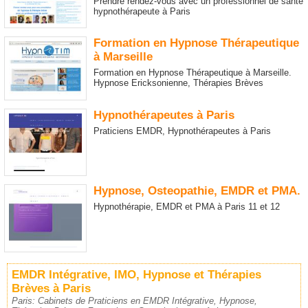
Prendre rendez-vous avec un professionnel de santé
hypnothérapeute à Paris
Formation en Hypnose Thérapeutique
à Marseille
Formation en Hypnose Thérapeutique à Marseille.
Hypnose Ericksonienne, Thérapies Brèves
Hypnothérapeutes à Paris
Praticiens EMDR, Hypnothérapeutes à Paris
Hypnose, Osteopathie, EMDR et PMA.
Hypnothérapie, EMDR et PMA à Paris 11 et 12
EMDR Intégrative, IMO, Hypnose et Thérapies
Brèves à Paris
Paris: Cabinets de Praticiens en EMDR Intégrative, Hypnose,