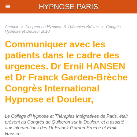
HYPNOSE PARIS
Accueil
>
Congrès en Hypnose & Thérapies Brèves
>
Congrès
Hypnose et Douleur 2010
Communiquer avec les
patients dans le cadre des
urgences. Dr Ernil HANSEN
et Dr Franck Garden-Brèche
Congrès International
Hypnose et Douleur,
Le Collège d'Hypnose et Thérapies Intégratives de Paris, était
présent au Congrès de Quiberon sur la Douleur, et a assisté
aux interventions des Dr Franck Garden-Breche et Ernil
Hansen