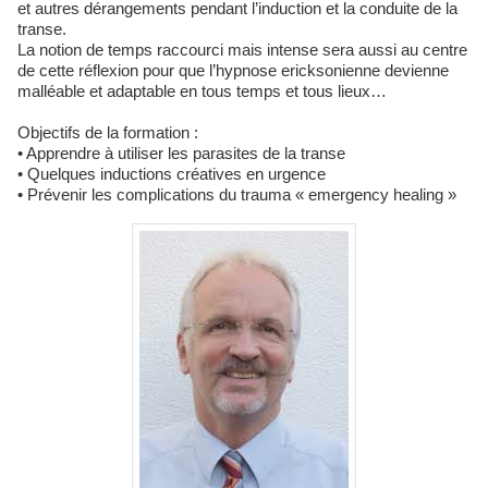
et autres dérangements pendant l’induction et la conduite de la
transe.
La notion de temps raccourci mais intense sera aussi au centre
de cette réflexion pour que l’hypnose ericksonienne devienne
malléable et adaptable en tous temps et tous lieux…
Objectifs de la formation :
• Apprendre à utiliser les parasites de la transe
• Quelques inductions créatives en urgence
• Prévenir les complications du trauma « emergency healing »