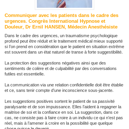
Communiquer avec les patients dans le cadre des
urgences. Congrès International Hypnose et
Douleur, Dr Ernil HANSEN, Médecin Anesthésiste
Dans le cadre des urgences, un traumatisme psychologique
profond peut être réduit et le traitement médical mieux supporté
si l’on prend en considération que le patient en situation extrême
est souvent dans un état naturel de transe à forte suggestibilité.
La protection des suggestions négatives ainsi que des
sentiments de colère et de culpabilité par des conversations
futiles est essentielle.
La communication via une relation confidentielle doit être établie
et ce, sans tenir compte d’une inconscience sous-jacente.
Les suggestions positives sortent le patient de sa passivité
paralysante et de son impuissance. Elles l’aident à regagner la
maitrise de soi et la confiance en soi. La suggestion, dans ce
cas, ne consiste pas à faire croire à un individu ce qui n’est pas
réel, mais à l’amener à croire en la possibilité que quelque
chose puisse le devenir.