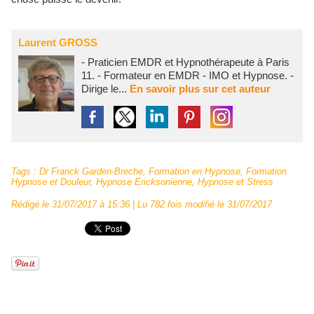
Laurent GROSS
- Praticien EMDR et Hypnothérapeute à Paris
11. - Formateur en EMDR - IMO et Hypnose. -
Dirige le...
En savoir plus sur cet auteur
Tags
:
Dr Franck Garden-Breche
,
Formation en Hypnose
,
Formation
Hypnose et Douleur
,
Hypnose Ericksonienne
,
Hypnose et Stress
Rédigé le 31/07/2017 à 15:36 | Lu 782 fois modifié le 31/07/2017