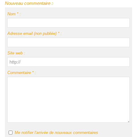
Nouveau commentaire :
Nom * :
Adresse email (non publiée) * :
Site web :
Commentaire * :
Me notifier l'arrivée de nouveaux commentaires